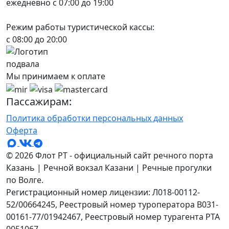
ежедневно с 07:00 до 19:00
Режим работы туристической кассы:
с 08:00 до 20:00
Мы принимаем к оплате
Пассажирам:
Политика обработки персональных данных
Оферта
© 2026 Флот РТ - официальный сайт речного порта
Казань | Речной вокзал Казани | Речные прогулки
по Волге.
Регистрационный номер лицензии: Л018-00112-
52/00664245, Реестровый номер туроператора В031-
00161-77/01942467, Реестровый номер турагента РТА