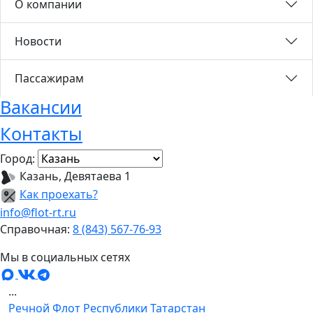
О компании
Новости
Пассажирам
Вакансии
Контакты
Город:
Казань, Девятаева 1
Как проехать?
info@flot-rt.ru
Справочная:
8 (843) 567-76-93
Мы в социальных сетях
...
Речной Флот Республики Татарстан