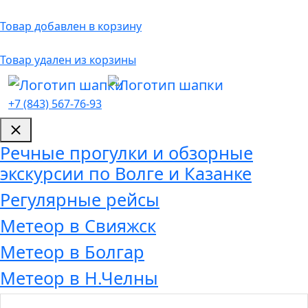
Товар добавлен в корзину
Товар удален из корзины
+7 (843) 567-76-93
Речные прогулки и обзорные
экскурсии по Волге и Казанке
Регулярные рейсы
Метеор в Свияжск
Метеор в Болгар
Метеор в Н.Челны