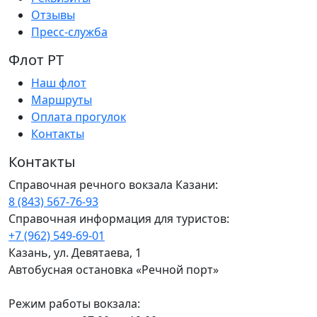
Отзывы
Пресс-служба
Флот РТ
Наш флот
Маршруты
Оплата прогулок
Контакты
Контакты
Справочная речного вокзала Казани:
8 (843) 567-76-93
Справочная информация для туристов:
+7 (962) 549-69-01
Казань, ул. Девятаева, 1
Автобусная остановка «Речной порт»
Режим работы вокзала: