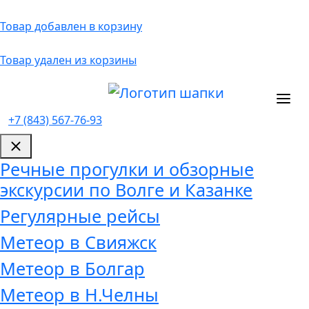
Товар добавлен в корзину
Товар удален из корзины
+7 (843) 567-76-93
Речные прогулки и обзорные
экскурсии по Волге и Казанке
Регулярные рейсы
Метеор в Свияжск
Метеор в Болгар
Метеор в Н.Челны