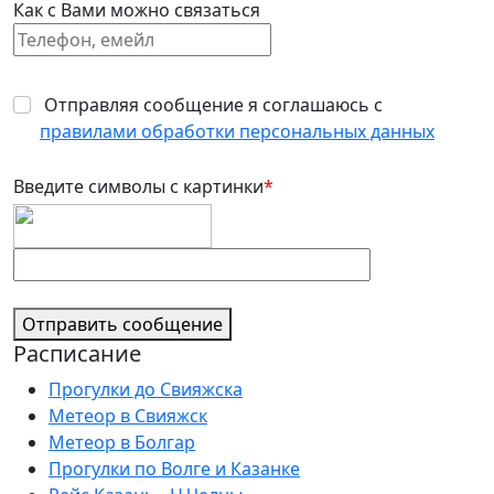
Как с Вами можно связаться
Отправляя сообщение я соглашаюсь с
правилами обработки персональных данных
Введите символы с картинки
*
Отправить сообщение
Расписание
Прогулки до Свияжска
Метеор в Свияжск
Метеор в Болгар
Прогулки по Волге и Казанке