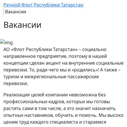
Речной Флот Республики Татарстан
Вакансии
Вакансии
АО «Флот Республики Татарстан» – социально
направленное предприятие, поэтому в нашей
концепции сделан акцент на внутренние социальные
перевозки. То, ради чего мы и «родились»! А также –
туризм и межрегиональные пассажирские
перевозки.
Реализация целей компании невозможна без
профессиональных кадров, которых мы готовы
растить сами в том числе, а это значит назначить
опытных наставников, обучить и помочь. Мы высоко
ценим труд каждого специалиста и стараемся