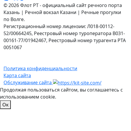
© 2026 Флот РТ - официальный сайт речного порта
Казань | Речной вокзал Казани | Речные прогулки
по Волге.
Регистрационный номер лицензии: Л018-00112-
52/00664245, Реестровый номер туроператора В031-
00161-77/01942467, Реестровый номер турагента РТА
0051067
Политика конфиденциальности
Карта сайта
Обслуживание сайта
Продолжая пользоваться сайтом, вы соглашаетесь с
использованием cookie.
Ок