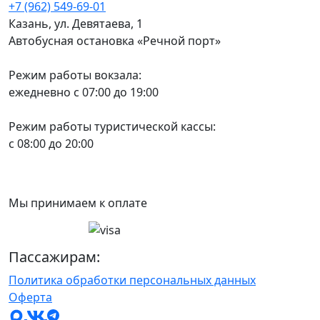
+7 (962) 549-69-01
Казань, ул. Девятаева, 1
Автобусная остановка «Речной порт»
Режим работы вокзала:
ежедневно с 07:00 до 19:00
Режим работы туристической кассы:
с 08:00 до 20:00
Мы принимаем к оплате
Пассажирам:
Политика обработки персональных данных
Оферта