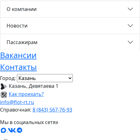
О компании
Новости
Пассажирам
Вакансии
Контакты
Город:
Казань, Девятаева 1
Как проехать?
info@flot-rt.ru
Справочная:
8 (843) 567-76-93
Мы в социальных сетях
...