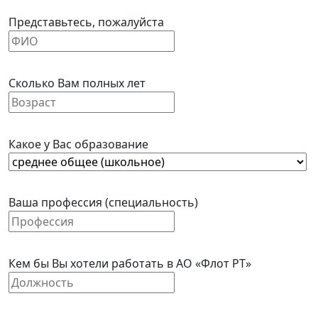
Представьтесь, пожалуйста
Сколько Вам полных лет
Какое у Вас образование
Ваша профессия (специальность)
Кем бы Вы хотели работать в АО «Флот РТ»