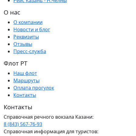
Рейс Казань - Н.Челны
О нас
О компании
Новости и блог
Реквизиты
Отзывы
Пресс-служба
Флот РТ
Наш флот
Маршруты
Оплата прогулок
Контакты
Контакты
Справочная речного вокзала Казани:
8 (843) 567-76-93
Справочная информация для туристов: