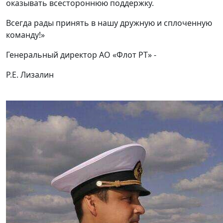
оказывать всестороннюю поддержку.
Всегда рады принять в нашу дружную и сплоченную
команду!»
Генеральный директор АО «Флот РТ» -
Р.Е. Лизалин